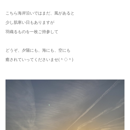
こちら海岸沿いではまだ、風があると
少し肌寒い日もありますが
羽織るものを一枚ご持参して
どうぞ、夕陽にも、海にも、空にも
癒されていってくださいませ(＾◇＾)