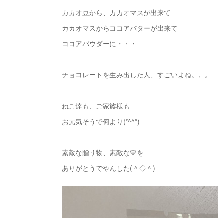
カカオ豆から、カカオマスが出来て
カカオマスからココアバターが出来て
ココアパウダーに・・・
チョコレートを生み出した人、すごいよね。。。
ねこ達も、ご家族様も
お元気そうで何より(*^^*)
素敵な贈り物、素敵な💛を
ありがとうでやんした(＾◇＾)