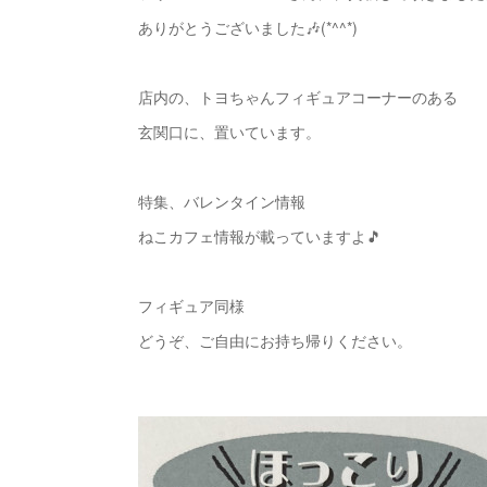
ありがとうございました🎶(*^^*)
店内の、トヨちゃんフィギュアコーナーのある
玄関口に、置いています。
特集、バレンタイン情報
ねこカフェ情報が載っていますよ🎵
フィギュア同様
どうぞ、ご自由にお持ち帰りください。