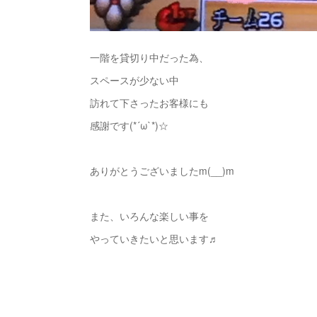
一階を貸切り中だった為、
スペースが少ない中
訪れて下さったお客様にも
感謝です(*´ω`*)☆
ありがとうございましたm(__)m
また、いろんな楽しい事を
やっていきたいと思います♬