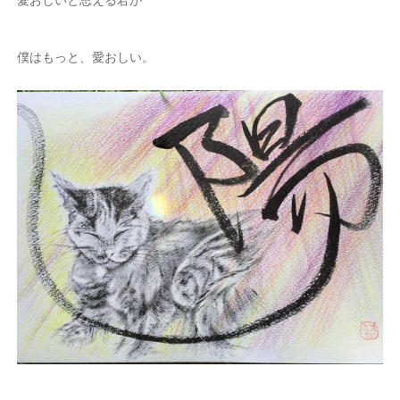
僕はもっと、愛おしい。