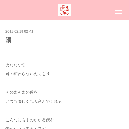
2018.02.18 02:41
陽
あたたかな
君の変わらないぬくもり
そのまんまの僕を
いつも優しく包み込んでくれる
こんなにも手のかかる僕を
愛おしいと思える君が