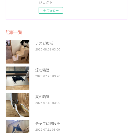
ジェクト
フォロー
記事一覧
ナスビ復活
2026.08.01 03:00
涼む猫達
2026.07.25 03:20
夏の猫達
2026.07.18 03:00
チャプに階段を
2026.07.11 03:00