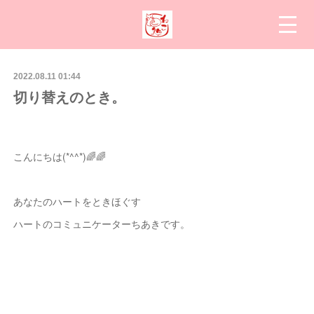
2022.08.11 01:44
切り替えのとき。
こんにちは(*^^*)🌈🌈
あなたのハートをときほぐす
ハートのコミュニケーターちあきです。