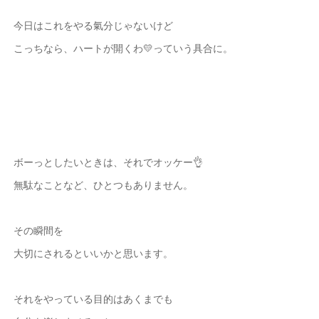
今日はこれをやる氣分じゃないけど
こっちなら、ハートが開くわ💛っていう具合に。
ボーっとしたいときは、それでオッケー👌
無駄なことなど、ひとつもありません。
その瞬間を
大切にされるといいかと思います。
それをやっている目的はあくまでも