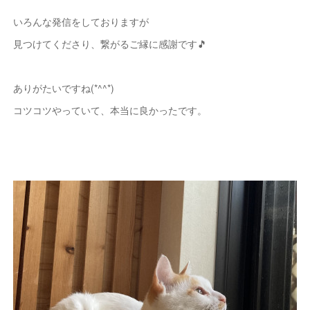
いろんな発信をしておりますが
見つけてくださり、繋がるご縁に感謝です🎵
ありがたいですね(*^^*)
コツコツやっていて、本当に良かったです。