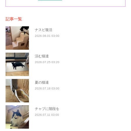
記事一覧
ナスビ復活
2026.08.01 03:00
涼む猫達
2026.07.25 03:20
夏の猫達
2026.07.18 03:00
チャプに階段を
2026.07.11 03:00