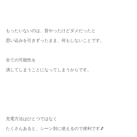
もったいないのは、昔やったけどダメだったと
思い込みを引きずったまま、何もしないことです。
全ての可能性を
潰してしまうことになってしまうからです。
充電方法はひとつではなく
たくさんあると、シーン別に使えるので便利です🎵