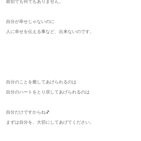
親切でも何でもありません。
自分が幸せじゃないのに
人に幸せを伝える事など、出来ないのです。
自分のことを癒してあげられるのは
自分のハートをとり戻してあげられるのは
自分だけですからね🎵
まずは自分を、大切にしてあげてください。