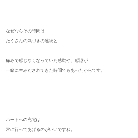
なぜならその時間は
たくさんの氣づきの連続と
痛みで感じなくなっていた感動や、感謝が
一緒に生みだされてきた時間でもあったからです。
ハートへの充電は
常に行ってあげるのがいいですね。