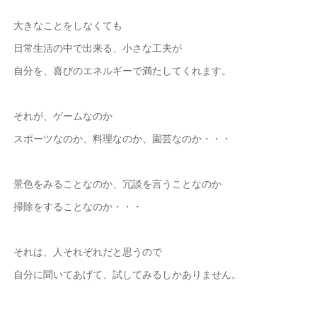
大きなことをしなくても
日常生活の中で出来る、小さな工夫が
自分を、喜びのエネルギーで満たしてくれます。
それが、ゲームなのか
スポーツなのか、料理なのか、園芸なのか・・・
景色をみることなのか、冗談を言うことなのか
掃除をすることなのか・・・
それは、人それぞれだと思うので
自分に聞いてあげて、試してみるしかありません。