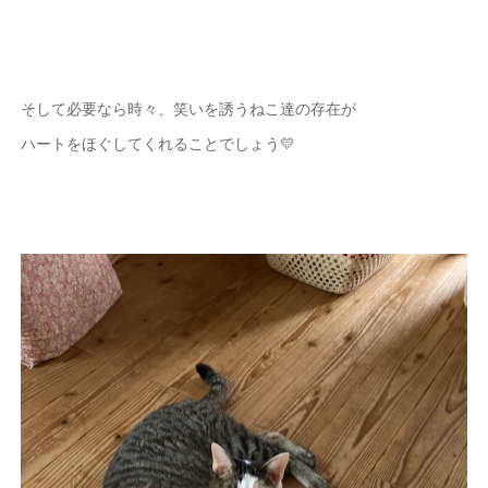
そして必要なら時々、笑いを誘うねこ達の存在が
ハートをほぐしてくれることでしょう💛