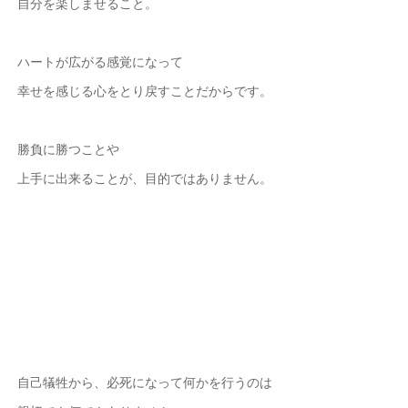
自分を楽しませること。
ハートが広がる感覚になって
幸せを感じる心をとり戻すことだからです。
勝負に勝つことや
上手に出来ることが、目的ではありません。
自己犠牲から、必死になって何かを行うのは