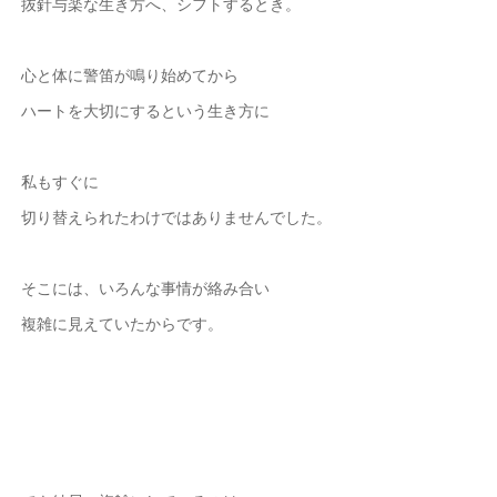
抜針与楽な生き方へ、シフトするとき。
心と体に警笛が鳴り始めてから
ハートを大切にするという生き方に
私もすぐに
切り替えられたわけではありませんでした。
そこには、いろんな事情が絡み合い
複雑に見えていたからです。