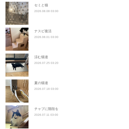
セミと猫
2026.08.08 03:00
ナスビ復活
2026.08.01 03:00
涼む猫達
2026.07.25 03:20
夏の猫達
2026.07.18 03:00
チャプに階段を
2026.07.11 03:00