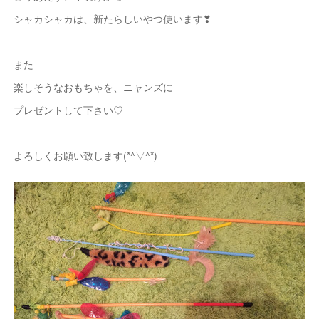
シャカシャカは、新たらしいやつ使います❣
また
楽しそうなおもちゃを、ニャンズに
プレゼントして下さい♡
よろしくお願い致します(*^▽^*)