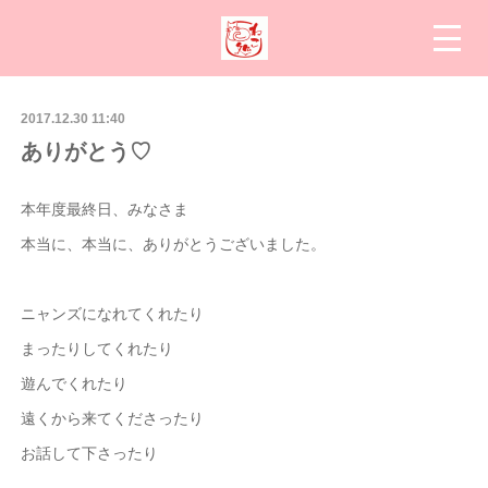
2017.12.30 11:40
ありがとう♡
本年度最終日、みなさま
本当に、本当に、ありがとうございました。
ニャンズになれてくれたり
まったりしてくれたり
遊んでくれたり
遠くから来てくださったり
お話して下さったり