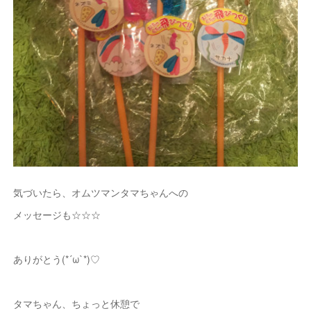
気づいたら、オムツマンタマちゃんへの
メッセージも☆☆☆
ありがとう(*´ω`*)♡
タマちゃん、ちょっと休憩で