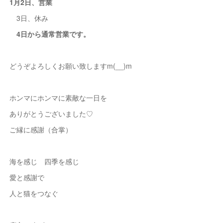
1月2日、営業
3日、休み
4日から通常営業です。
どうぞよろしくお願い致しますm(__)m
ホンマにホンマに素敵な一日を
ありがとうございました♡
ご縁に感謝（合掌）
海を感じ 四季を感じ
愛と感謝で
人と猫をつなぐ