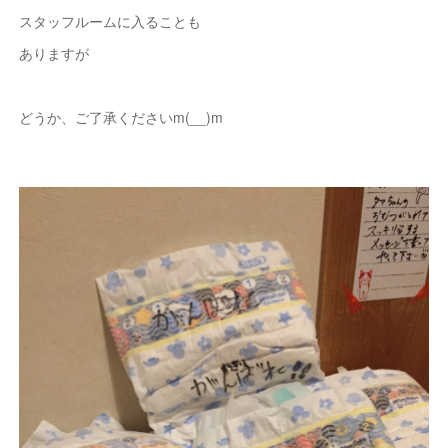
スタッフルームに入ることも
ありますが
どうか、ご了承くださいm(__)m