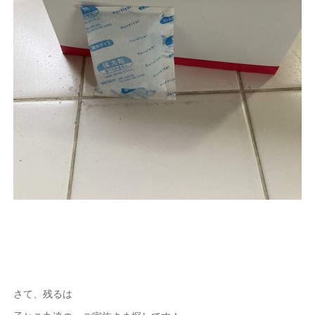
さて、残るは