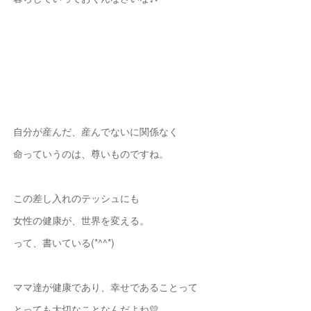
自分が産んだ、産んでないに関係なく
命っていうのは、尊いものですね。
この差し入れのテッシュにも
女性の健康が、世界を変える。
って、書いている(*^^*)
ママ達が健康であり、幸せであることって
とっても大切なことなんだよね💛