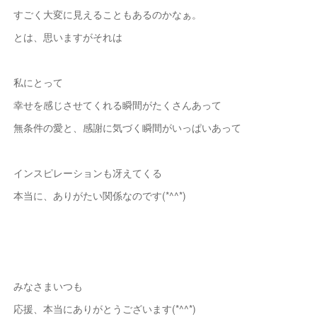
すごく大変に見えることもあるのかなぁ。
とは、思いますがそれは
私にとって
幸せを感じさせてくれる瞬間がたくさんあって
無条件の愛と、感謝に気づく瞬間がいっぱいあって
インスピレーションも冴えてくる
本当に、ありがたい関係なのです(*^^*)
みなさまいつも
応援、本当にありがとうございます(*^^*)