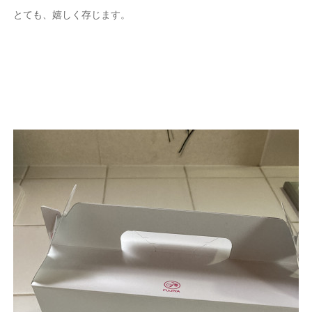
とても、嬉しく存じます。