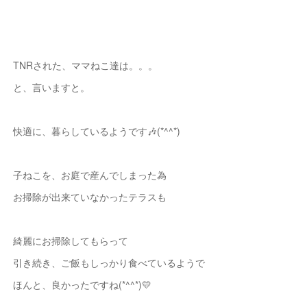
TNRされた、ママねこ達は。。。
と、言いますと。
快適に、暮らしているようです🎶(*^^*)
子ねこを、お庭で産んでしまった為
お掃除が出来ていなかったテラスも
綺麗にお掃除してもらって
引き続き、ご飯もしっかり食べているようで
ほんと、良かったですね(*^^*)💛