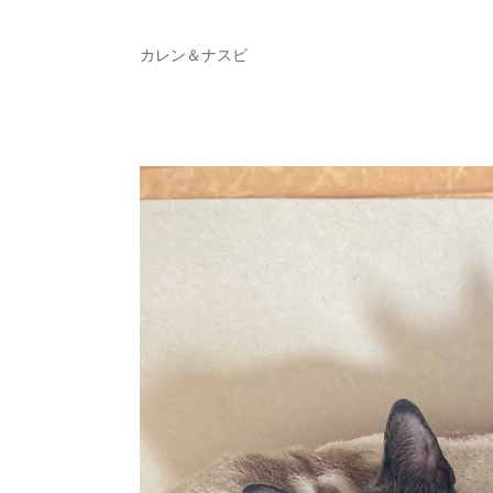
カレン＆ナスビ