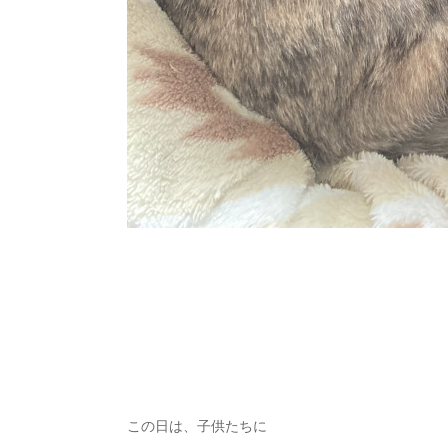
この日は、子供たちに