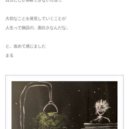
大切なことを発見していくことが
人生って物語の、面白さなんだな。
と、改めて感じました
まる