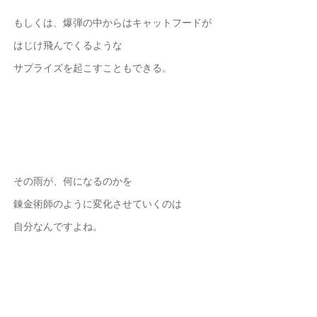
もしくは、爆弾の中からはキャットフードが
はじけ飛んでくるような
サプライズを起こすこともできる。
その雨が、何になるのかを
錬金術師のように変化させていくのは
自分なんですよね。