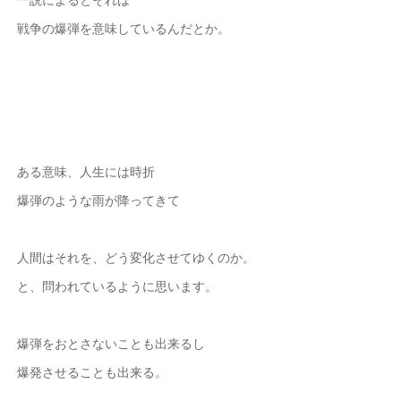
戦争の爆弾を意味しているんだとか。
ある意味、人生には時折
爆弾のような雨が降ってきて
人間はそれを、どう変化させてゆくのか。
と、問われているように思います。
爆弾をおとさないことも出来るし
爆発させることも出来る。