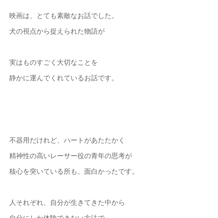
映画は、とても素敵なお話でした。
犬の視点から捉えられた物語が
実はものすごく大切なことを
静かに運んでくれているお話です。
不器用だけれど、ハートがあたたかく
精神性の高いレーサー役の青年の思考が
核心を突いている所も、面白かったです。
人それぞれ、自分が生きてきた中から
自分にしか体験できない方法で