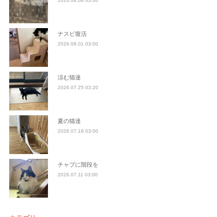
2026.08.08 03:00
ナスビ復活
2026.08.01 03:00
涼む猫達
2026.07.25 03:20
夏の猫達
2026.07.18 03:00
チャプに階段を
2026.07.11 03:00