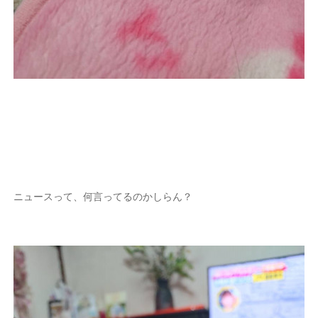
ニュースって、何言ってるのかしらん？