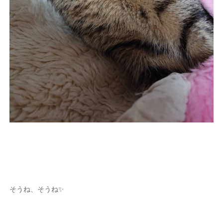
そうね、そうね✨