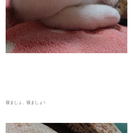
寝ましょ、寝ましょ✨