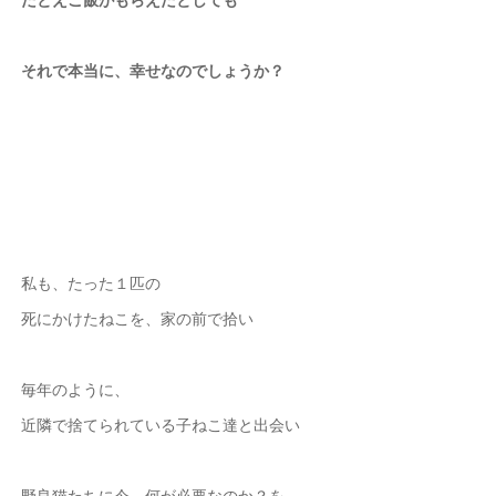
それで本当に、幸せなのでしょうか？
私も、たった１匹の
死にかけたねこを、家の前で拾い
毎年のように、
近隣で捨てられている子ねこ達と出会い
野良猫たちに今、何が必要なのか？を