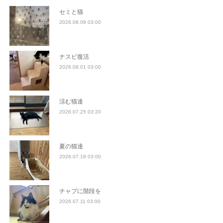
セミと猫
2026.08.08 03:00
ナスビ復活
2026.08.01 03:00
涼む猫達
2026.07.25 03:20
夏の猫達
2026.07.18 03:00
チャプに階段を
2026.07.11 03:00