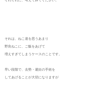
それは、ねこ達を思うあまり
野良ねこに、ご飯をあげて
増えすぎてしまうケースのことです。
早い段階で、去勢・避妊の手術を
してあげることが大切になりますが