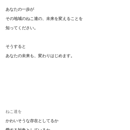
あなたの一歩が
その地域のねこ達の、未来を変えることを
知ってください。
そうすると
あなたの未来も、変わりはじめます。
ねこ達を
かわいそうな存在としてるか
愛する対象としているか