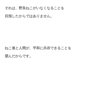
それは、野良ねこがいなくなることを
目指したからではありません。
ねこ達と人間が、平和に共存できることを
望んだからです。