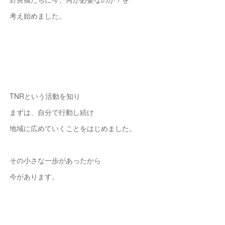
考え始めました。
TNRという活動を知り
まずは、自分で行動し続け
地域に広めていくことをはじめました。
その小さな一歩があったから
今があります。