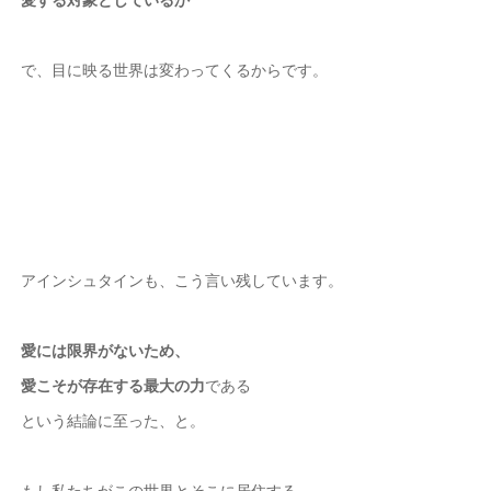
で、目に映る世界は変わってくるからです。
アインシュタインも、こう言い残しています。
愛には限界がないため、
愛こそが存在する最大の力
である
という結論に至った、と。
もし私たちがこの世界とそこに居住する