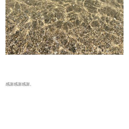
感謝感謝感謝。