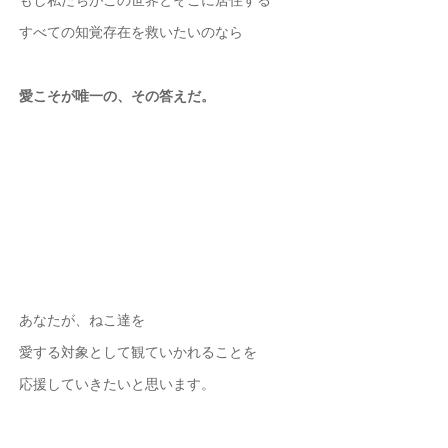
すべての知覚存在を救いたいのなら
愛こそが唯一の、その答えだ。
あなたが、ねこ達を
愛する対象として観ていかれることを
応援していきたいと思います。