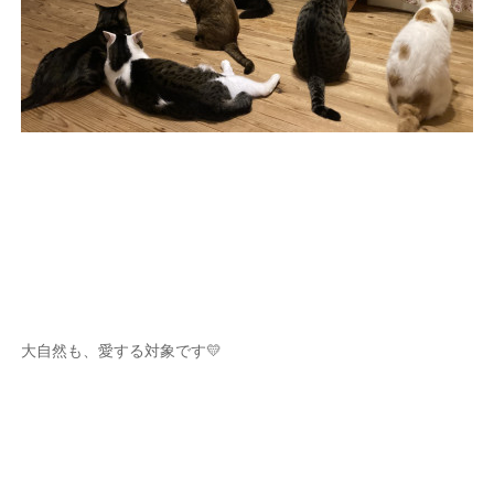
大自然も、愛する対象です💛