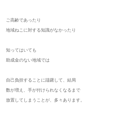
ご高齢であったり
地域ねこに対する知識がなかったり
知ってはいても
助成金のない地域では
自己負担することに躊躇して、結局
数が増え、手が付けられなくなるまで
放置してしまうことが、多々あります。