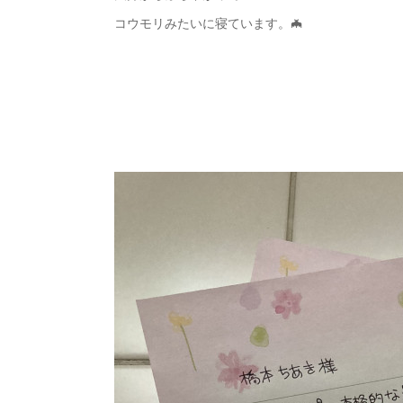
コウモリみたいに寝ています。🦇