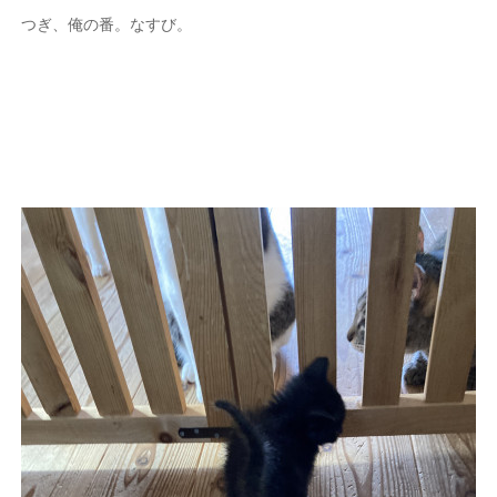
つぎ、俺の番。なすび。