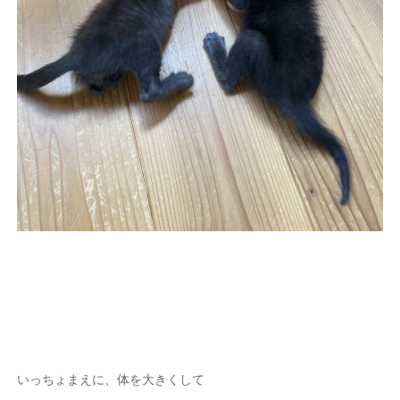
いっちょまえに、体を大きくして