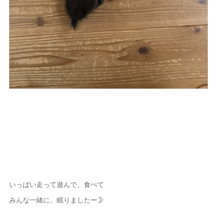
いっぱい走って遊んで、食べて
みんな一緒に、眠りましたー🌛