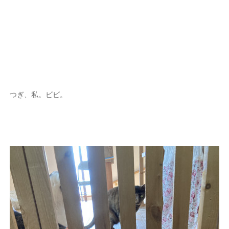
つぎ、私。ビビ。