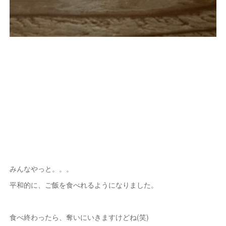
みんなやっと。。。
平和的に、ご飯を食べれるようになりました。
食べ終わったら、奪いにいきますけどね(笑)