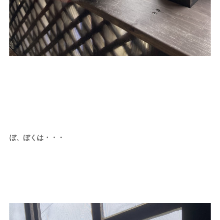
ぼ、ぼくは・・・