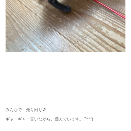
みんなで、走り回り🎵
ギャーギャー言いながら、遊んでいます。(*^^*)