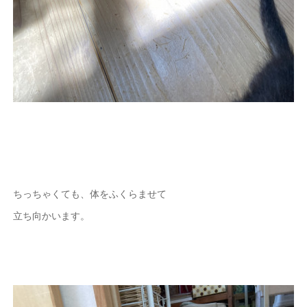
ちっちゃくても、体をふくらませて
立ち向かいます。