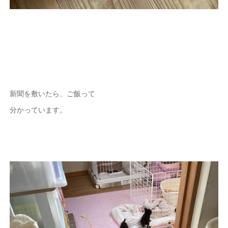
新聞を敷いたら、ご飯って
分かっています。