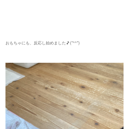
おもちゃにも、反応し始めました🎵(*^^*)