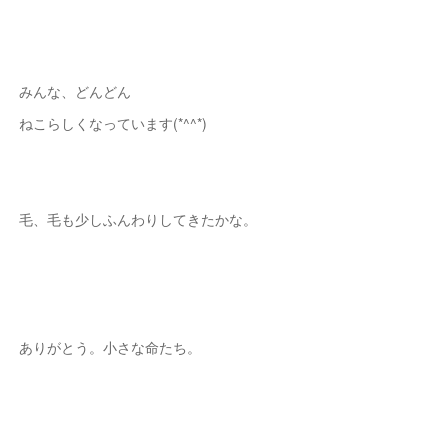
みんな、どんどん
ねこらしくなっています(*^^*)
毛、毛も少しふんわりしてきたかな。
ありがとう。小さな命たち。