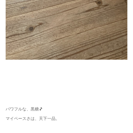
パワフルな、黒糖🎵
マイペースさは、天下一品。