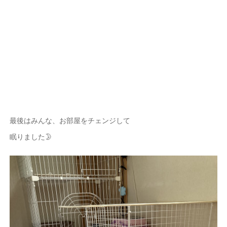
最後はみんな、お部屋をチェンジして
眠りました🌛