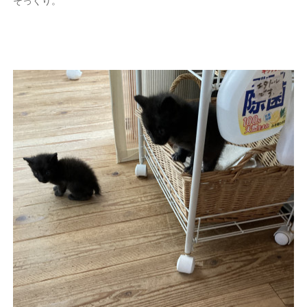
そっくり。