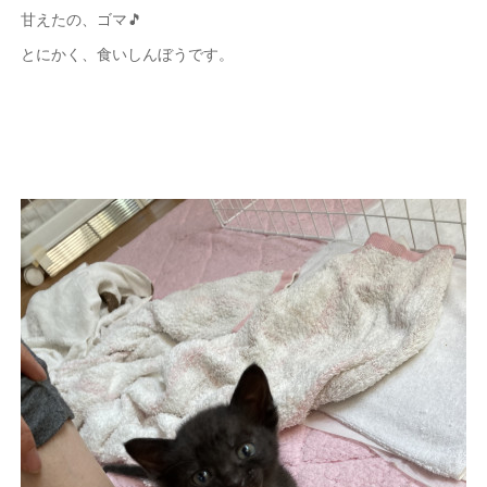
甘えたの、ゴマ🎵
とにかく、食いしんぼうです。