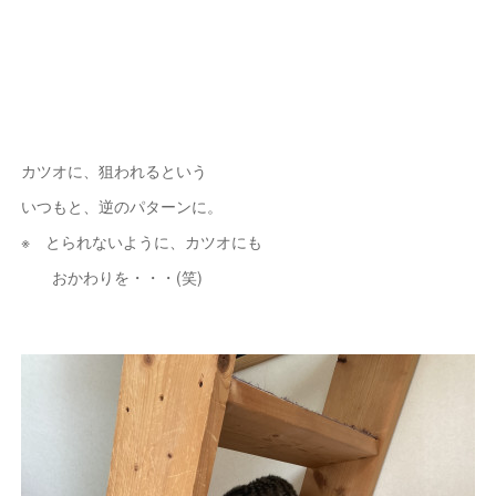
カツオに、狙われるという
いつもと、逆のパターンに。
※ とられないように、カツオにも
おかわりを・・・(笑)