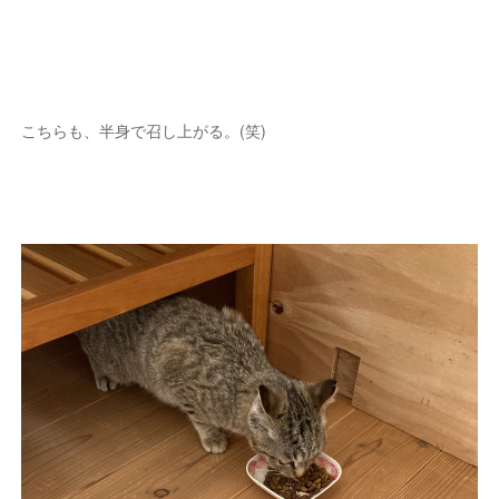
こちらも、半身で召し上がる。(笑)