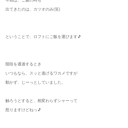
出てきたのは、カツオのみ(笑)
ということで、ロフトにご飯を運びます🎵
階段を通過するとき
いつもなら、スッと逃げるワカメですが
動かず、じーっとしていました。
触ろうとすると、相変わらずシャーって
怒りますけどねっ🎵