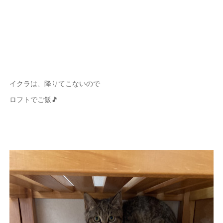
イクラは、降りてこないので
ロフトでご飯🎵