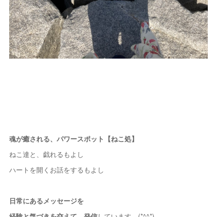
魂が癒される、パワースポット【ねこ処】
ねこ達と、戯れるもよし
ハートを開くお話をするもよし
日常にあるメッセージを
経験と気づきを交えて、発信
しています。(*^^*)