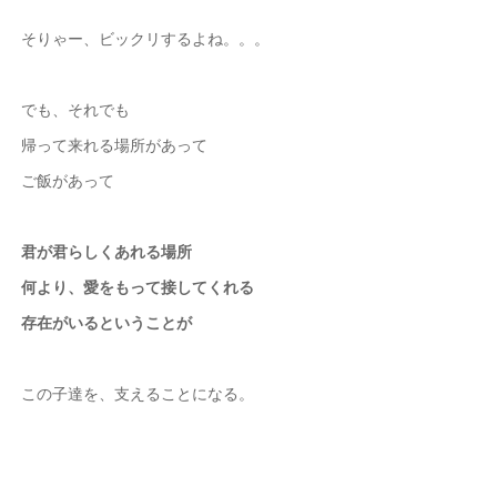
そりゃー、ビックリするよね。。。
でも、それでも
帰って来れる場所があって
ご飯があって
君が君らしくあれる場所
何より、愛をもって接してくれる
存在がいるということが
この子達を、支えることになる。