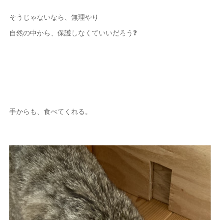
そうじゃないなら、無理やり
自然の中から、保護しなくていいだろう❓
手からも、食べてくれる。