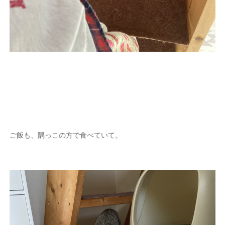
ご飯も、隅っこの方で食べていて。