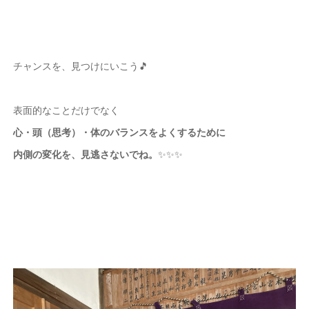
チャンスを、見つけにいこう🎵
表面的なことだけでなく
心・頭（思考）・体のバランスをよくするために
内側の変化を、見逃さないでね。
✨✨✨