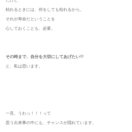
枯れるときには、何をしても枯れるから。
それが寿命だということを
心しておくことも、必要。
その時まで、自分を大切にしてあげたい
💛
と、私は思います。
一見、うわっ！！！って
思う出来事の中にも、チャンスが隠れています。