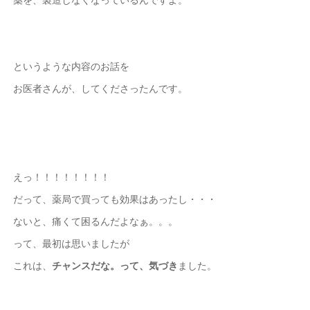
というような内容のお話を
お医者さんが、してくださったんです。
えっ！！！！！！！！
だって、薬局で買っても効果はあったし・・・
ないと、痛くて困るんだよなぁ。。。
って、最初は思いましたが
これは、
チャンスだな。って、気づき
ました。