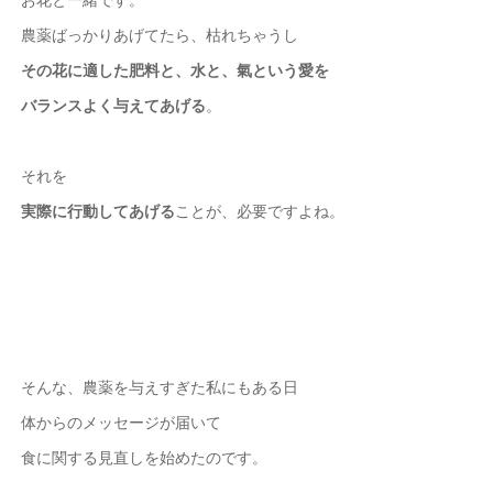
農薬ばっかりあげてたら、枯れちゃうし
その花に適した肥料と、水と、氣という愛を
バランスよく与えてあげる
。
それを
実際に行動してあげる
ことが、必要ですよね。
そんな、農薬を与えすぎた私にもある日
体からのメッセージが届いて
食に関する見直しを始めたのです。