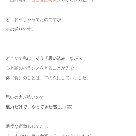
と、おっしゃってたのですが
その通りです。
どこかで私は、
そう「思い込み」
ながら
心と頭のバランスをとることが先で
体（食）のことは、二の次にしていました。
思いの力が強いので
氣力だけで、やってきた感じ
。(笑)
適度な運動もしてたし
そこまで体に悪い食事こそしませんでしたが