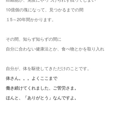
10億個の塊になって、見つかるまでの間
１5～20年間かかります。
その間、知らず知らずの間に
自分に合わない健康法とか、食べ物とかを取り入れ
自分が、体を駆使してきただけのことです。
体さん。。。よくここまで
働き続けてくれました、
ご苦労さま。
ほんと、「ありがとう」なんですよ。