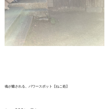
魂が癒される、パワースポット【ねこ処】