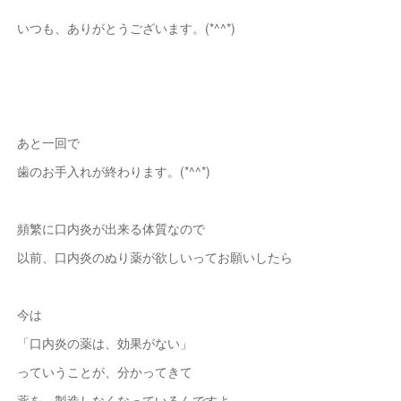
いつも、ありがとうございます。(*^^*)
あと一回で
歯のお手入れが終わります。(*^^*)
頻繁に口内炎が出来る体質なので
以前、口内炎のぬり薬が欲しいってお願いしたら
今は
「口内炎の薬は、効果がない」
っていうことが、分かってきて
薬を、製造しなくなっているんですよ。