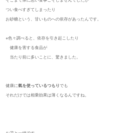
つい食べすぎてしまったり
お砂糖という、甘いものへの依存があったんです。
※色々調べると、依存を引き起こしたり
健康を害する食品が
当たり前に多いことに、驚きました。
健康に
氣を使っているつもり
でも
それだけでは相乗効果は薄くなるんですね。
お花と一緒です。