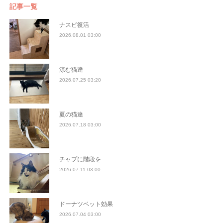
記事一覧
ナスビ復活
2026.08.01 03:00
涼む猫達
2026.07.25 03:20
夏の猫達
2026.07.18 03:00
チャプに階段を
2026.07.11 03:00
ドーナツベット効果
2026.07.04 03:00