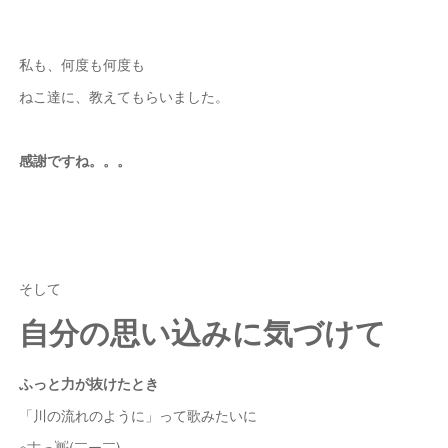
私も、何度も何度も
ねこ達に、教えてもらいました。
感謝ですね。。。
そして
自分の思い込みに気づけて
ふっと力が抜けたとき
「川の流れのように」って歌みたいに
※古っ👋(￣ー￣)