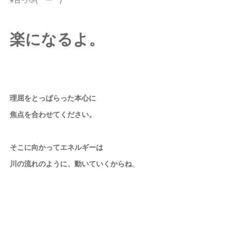
楽になるよ。
理屈をとっぱらった本心に
焦点を合わせてください。
そこに向かって
エネルギーは
川の流れのように、動いていくからね
。