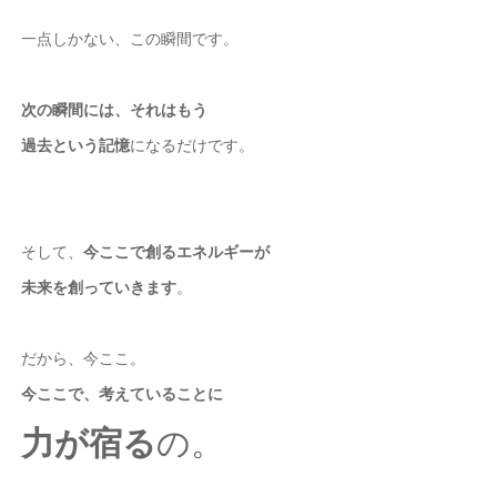
一点しかない、この瞬間です。
次の瞬間には、それはもう
過去という記憶
になるだけです。
そして、
今ここで創るエネルギーが
未来を創っていきます
。
だから、今ここ。
今ここで、考えていることに
力が宿る
の。