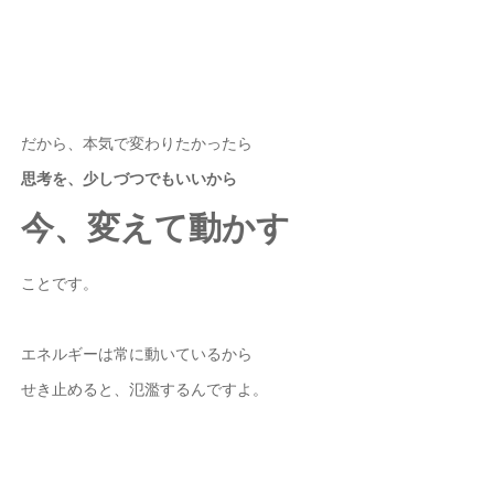
だから、本気で変わりたかったら
思考を、少しづつでもいいから
今、変えて動かす
ことです。
エネルギーは常に動いているから
せき止めると、氾濫するんですよ。