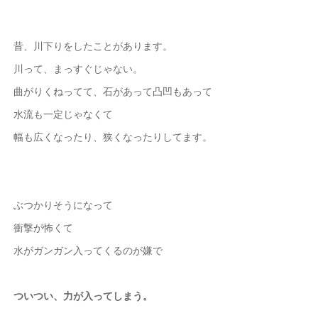
昔、川下りをしたことがあります。
川って、まっすぐじゃない。
曲がりくねってて、石があって凸凹もあって
水流も一定じゃなくて
幅も広くなったり、狭くなったりしてます。
ぶつかりそうになって
衝撃が怖くて
水がガンガン入ってくるのが嫌で
ついつい、力が入ってしまう。