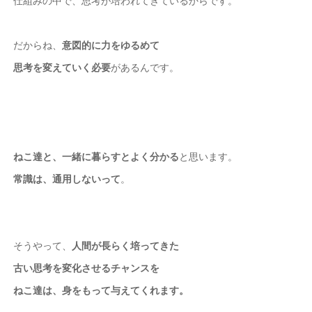
だからね、
意図的に
力をゆるめて
思考を変えていく必要
があるんです。
ねこ達と、一緒に暮らすとよく分かる
と思います。
常識は、通用しないって
。
そうやって、
人間が長らく培ってきた
古い思考を変化させるチャンスを
ねこ達は、身をもって与えてくれます。