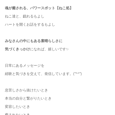
魂が癒される、パワースポット【ねこ処】
ねこ達と、戯れるもよし
ハートを開くお話をするもよし
みなさんの中にもある素晴らしさに
気づくきっかけ
になれば、嬉しいです✨
日常にあるメッセージを
経験と気づきを交えて、発信しています。(*^^*)
息苦しさから抜けたいとき
本当の自分と繋がりたいとき
変容したいとき
癒されたいとき