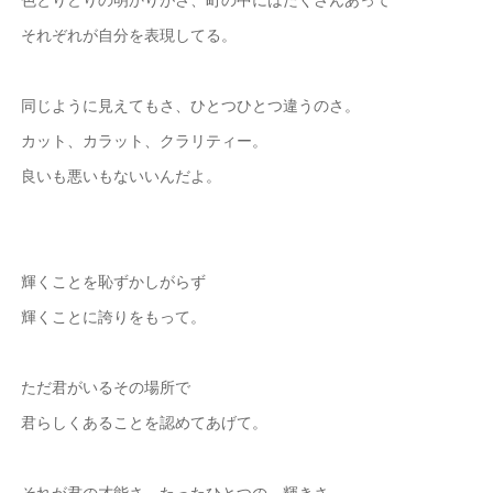
それぞれが自分を表現してる。
同じように見えてもさ、ひとつひとつ違うのさ。
カット、カラット、クラリティー。
良いも悪いもないいんだよ。
輝くことを恥ずかしがらず
輝くことに誇りをもって。
ただ君がいるその場所で
君らしくあることを認めてあげて。
それが君の才能さ。たったひとつの、輝きさ。