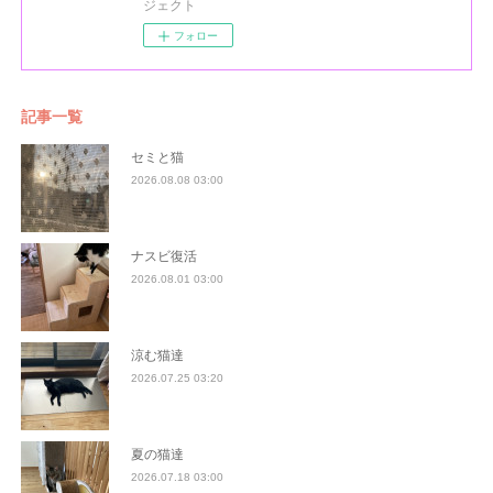
ジェクト
フォロー
記事一覧
セミと猫
2026.08.08 03:00
ナスビ復活
2026.08.01 03:00
涼む猫達
2026.07.25 03:20
夏の猫達
2026.07.18 03:00