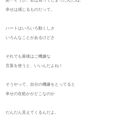
幸せは感じるものだって。
ハートはいろいろ動くしさ
いろんなことがあるけどさ
それでも最後はご機嫌な
言葉を使うと、いいんだよね！
そうやって、自分の機嫌をとってると
幸せの在処かがどこなのか
だんだん見えてくるんだよ。