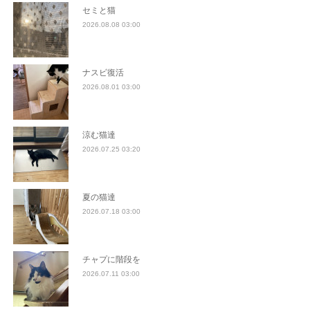
セミと猫
2026.08.08 03:00
ナスビ復活
2026.08.01 03:00
涼む猫達
2026.07.25 03:20
夏の猫達
2026.07.18 03:00
チャプに階段を
2026.07.11 03:00