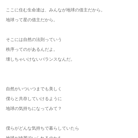
ここに住む生命達は、みんなが地球の借主だから。
地球って星の借主だから。
そこには自然の法則っていう
秩序ってのがあるんだよ。
壊しちゃいけないバランスなんだ。
自然がいついつまでも美しく
僕らと共存していけるように
地球の気持ちになってみて？
僕らがどんな気持ちで暮らしていたら
地球が綺麗でいられるのかを。