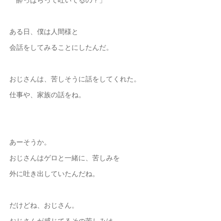
ある日、僕は人間様と
会話をしてみることにしたんだ。
おじさんは、苦しそうに話をしてくれた。
仕事や、家族の話をね。
あーそうか。
おじさんはゲロと一緒に、苦しみを
外に吐き出していたんだね。
だけどね、おじさん。
おじさんが感じてるその苦しみは