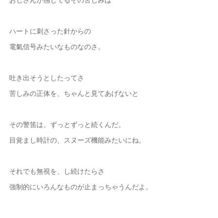
ハートに刺さった針からの
電氣信号みたいなものなのさ。
吐き出そうとしたってさ
苦しみの正体を、ちゃんと見てあげないと
その警笛は、ずっとずっと続くんだ。
目覚まし時計の、スヌーズ機能みたいにね。
それでも無視を、し続けたらさ
強制的にいろんなものが止まっちゃうんだよ。