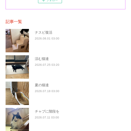
フォロー
記事一覧
ナスビ復活
2026.08.01 03:00
涼む猫達
2026.07.25 03:20
夏の猫達
2026.07.18 03:00
チャプに階段を
2026.07.11 03:00