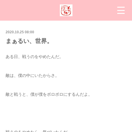
2020.10.25 08:00
まぁるい、世界。
ある日、戦うのをやめたんだ。
敵は、僕の中にいたからさ。
敵と戦うと、僕が僕をボロボロにするんだよ。
戦うのをやめたら、気づいたんだ。