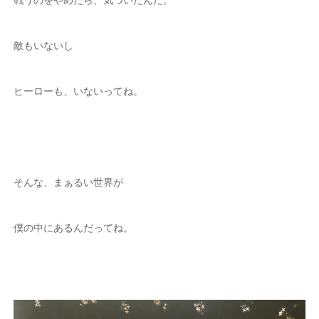
敵もいないし
ヒーローも、いないってね。
そんな、まぁるい世界が
僕の中にあるんだってね。