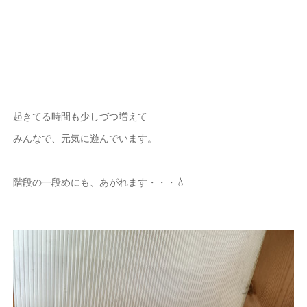
起きてる時間も少しづつ増えて
みんなで、元気に遊んでいます。
階段の一段めにも、あがれます・・・💧