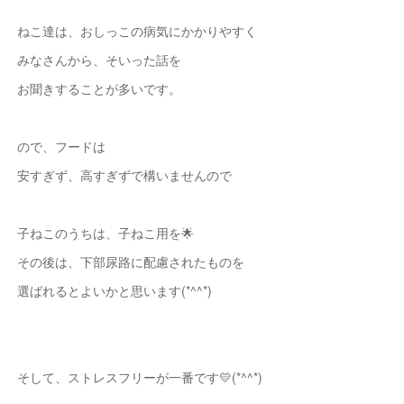
ねこ達は、おしっこの病気にかかりやすく
みなさんから、そいった話を
お聞きすることが多いです。
ので、フードは
安すぎず、高すぎずで構いませんので
子ねこのうちは、子ねこ用を🌟
その後は、下部尿路に配慮されたものを
選ばれるとよいかと思います(*^^*)
そして、ストレスフリーが一番です💛(*^^*)