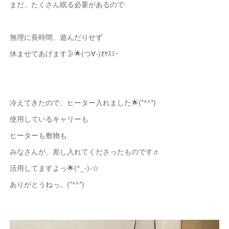
まだ、たくさん眠る必要があるので
無理に長時間、遊んだりせず
休ませてあげます🌛🌟(つ∀-)ｵﾔｽﾐｰ
冷えてきたので、ヒーター入れました🌟(*^^*)
使用しているキャリーも
ヒーターも敷物も
みなさんが、差し入れてくださったものです♬
活用してますよっ🌟(^_-)-☆
ありがとうねっ。(*^^*)