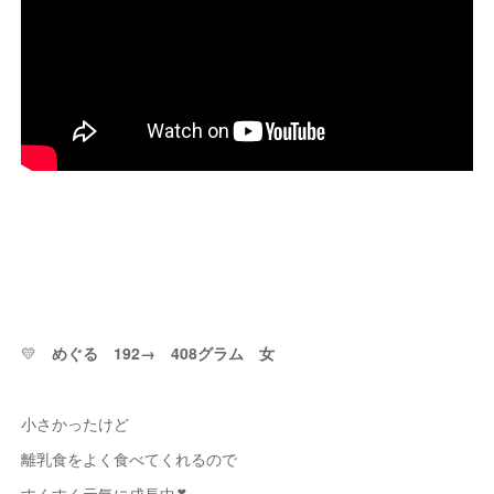
💛
めぐる 192→ 408グラム 女
小さかったけど
離乳食をよく食べてくれるので