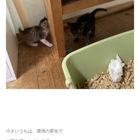
小さいうちは、環境の変化で