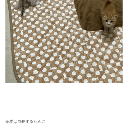
基本は成長するために