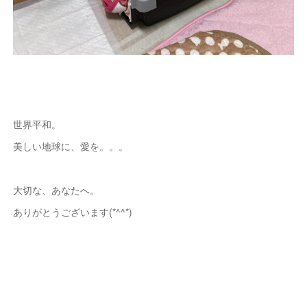
世界平和。
美しい地球に、愛を。。。
大切な、あなたへ。
ありがとうございます(*^^*)