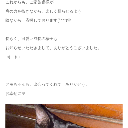
これからも、ご家族皆様が
肩の力を抜きながら、楽しく暮らせるよう
陰ながら、応援しております(*^^*)💛
長らく、可愛い成長の様子も
お知らせいただきまして、ありがとうございました。
m(__)m
アモちゃんも。出会ってくれて、ありがとう。
お幸せに💛