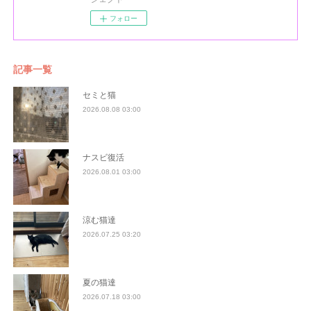
フォロー
記事一覧
セミと猫
2026.08.08 03:00
ナスビ復活
2026.08.01 03:00
涼む猫達
2026.07.25 03:20
夏の猫達
2026.07.18 03:00