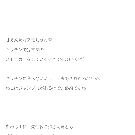
甘えん坊なアモちゃん💛
キッチンではママの
ストーカーをしているそうですよ(＾◇＾)
キッチンに入らないよう、工夫をされたのだとか。
ねこはジャンプ力があるので、必須ですね！
変わらずに、先住ねこ姉さん達とも