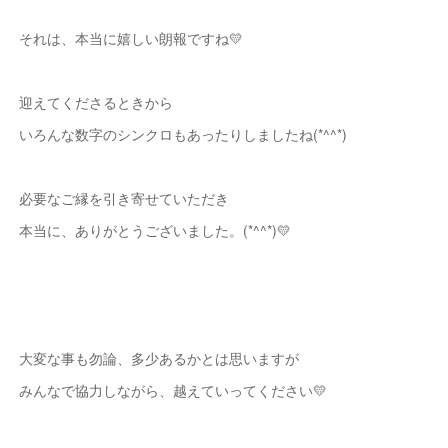
それは、本当に嬉しい朗報ですね💛
迎えてくださるときから
いろんな数字のシンクロもあったりしましたね(*^^*)
必要なご縁を引き寄せていただき
本当に、ありがとうございました。(*^^*)💛
大変な事も勿論、多少あるかとは思いますが
みんなで協力しながら、越えていってください💛