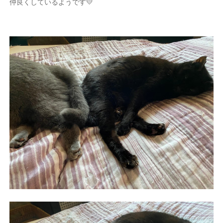
仲良くしているようです💛