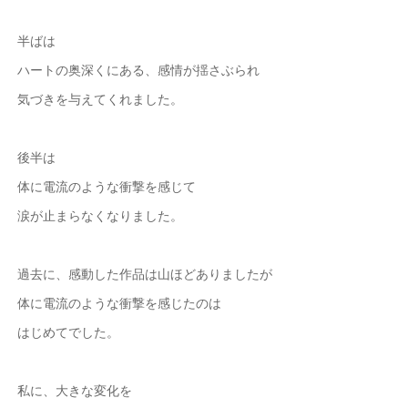
半ばは
ハートの奥深くにある、感情が揺さぶられ
気づきを与えてくれました。
後半は
体に電流のような衝撃を感じて
涙が止まらなくなりました。
過去に、感動した作品は山ほどありましたが
体に電流のような衝撃を感じたのは
はじめてでした。
私に、大きな変化を