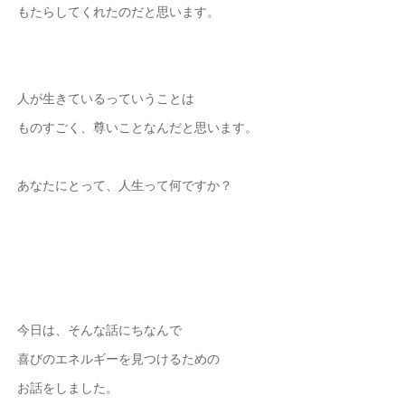
もたらしてくれたのだと思います。
人が生きているっていうことは
ものすごく、尊いことなんだと思います。
あなたにとって、人生って何ですか？
今日は、そんな話にちなんで
喜びのエネルギーを見つけるための
お話をしました。