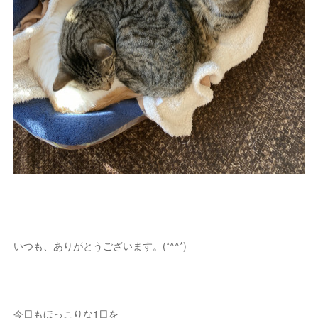
いつも、ありがとうございます。(*^^*)
今日もほっこりな1日を