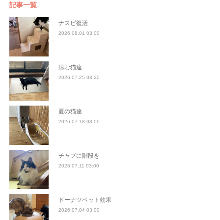
記事一覧
ナスビ復活
2026.08.01 03:00
涼む猫達
2026.07.25 03:20
夏の猫達
2026.07.18 03:00
チャプに階段を
2026.07.11 03:00
ドーナツベット効果
2026.07.04 03:00