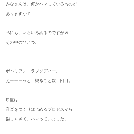
みなさんは、何かハマっているものが
ありますか？
私にも、いろいろあるのですが🎶
その中のひとつ。
ボヘミアン・ラプソディー。
えーーーっと、観ること数十回目。
序盤は
音楽をつくりはじめるプロセスから
楽しすぎて、ハマっていました。