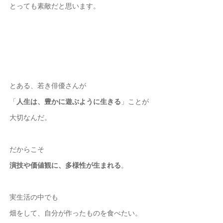
とっても素敵だと思います。
とある、若き俳優さんが
「
人生は、豊かに遊ぶように生きる
」ことが
大切なんだ。
だからこそ
演技や価値観に、多様性が生まれる
。
実生活の中でも
畑をして、自分が作ったものを食べたい。