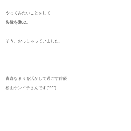
やってみたいことをして
失敗を遊ぶ。
そう、おっしゃっていました。
青森なまりを活かして過ごす俳優
松山ケンイチさんです(*^^*)