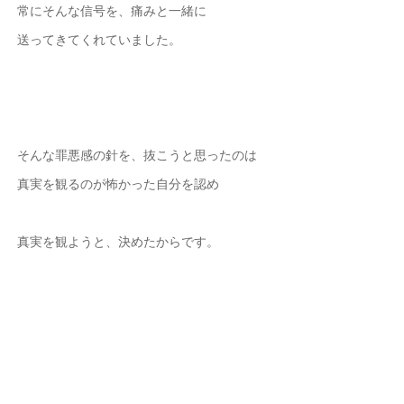
常にそんな信号を、痛みと一緒に
送ってきてくれていました。
そんな罪悪感の針を、抜こうと思ったのは
真実を観るのが怖かった自分を認め
真実を観ようと、決めたからです。