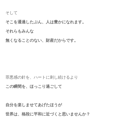
そして
そこを通過したぶん、人は豊かになれます。
それらもみんな
無くなることのない、財産だからです。
罪悪感の針を、ハートに刺し続けるより
この瞬間を、ほっこり過ごして
自分を楽しませてあげたほうが
世界は、格段に平和に近づくと思いませんか？