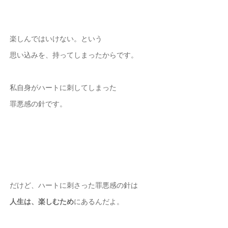
楽しんではいけない。という
思い込みを、持ってしまったからです。
私自身がハートに刺してしまった
罪悪感の針です。
だけど、ハートに刺さった罪悪感の針は
人生は、楽しむため
にあるんだよ。