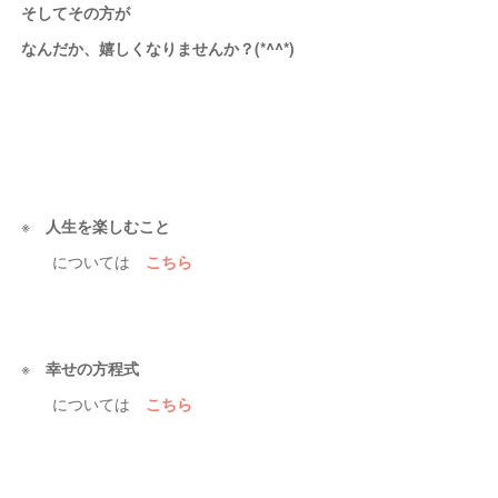
そしてその方が
なんだか、嬉しくなりませんか？(*^^*)
※
人生を楽しむこと
については
こちら
※
幸せの方程式
については
こちら