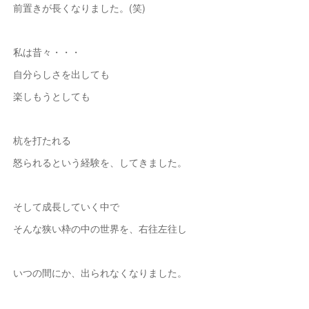
前置きが長くなりました。(笑)
私は昔々・・・
自分らしさを出しても
楽しもうとしても
杭を打たれる
怒られるという経験を、してきました。
そして成長していく中で
そんな狭い枠の中の世界を、右往左往し
いつの間にか、出られなくなりました。