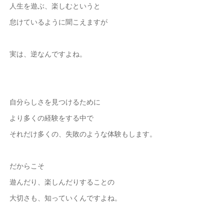
人生を遊ぶ、楽しむというと
怠けているように聞こえますが
実は、逆なんですよね。
自分らしさを見つけるために
より多くの経験をする中で
それだけ多くの、失敗のような体験もします。
だからこそ
遊んだり、楽しんだりすることの
大切さも、知っていくんですよね。