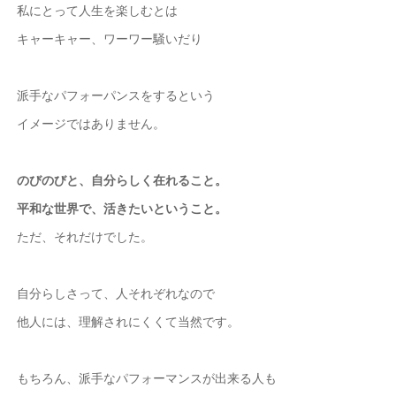
私にとって人生を楽しむとは
キャーキャー、ワーワー騒いだり
派手なパフォーパンスをするという
イメージではありません。
のびのびと、自分らしく在れること。
平和な世界で、活きたいということ。
ただ、それだけでした。
自分らしさって、人それぞれなので
他人には、理解されにくくて当然です。
もちろん、派手なパフォーマンスが出来る人も