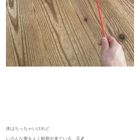
体はちっちゃいけれど
いろんな事をよく観察出来ている、豆🎵