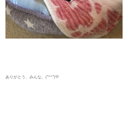
ありがとう、みんな。(*^^*)💛