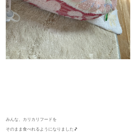
みんな、カリカリフードを
そのまま食べれるようになりました🎵