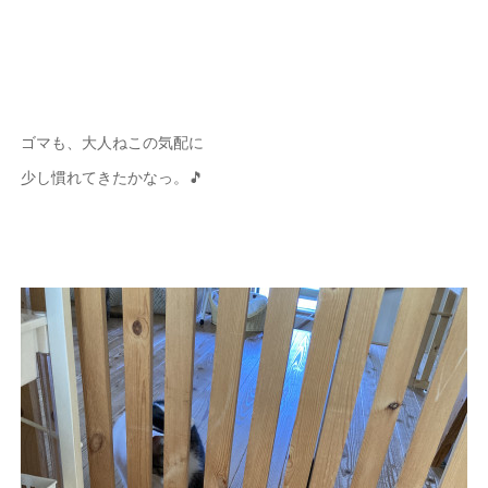
ゴマも、大人ねこの気配に
少し慣れてきたかなっ。🎵