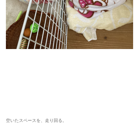
空いたスペースを、走り回る。