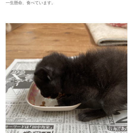
一生懸命、食べています。