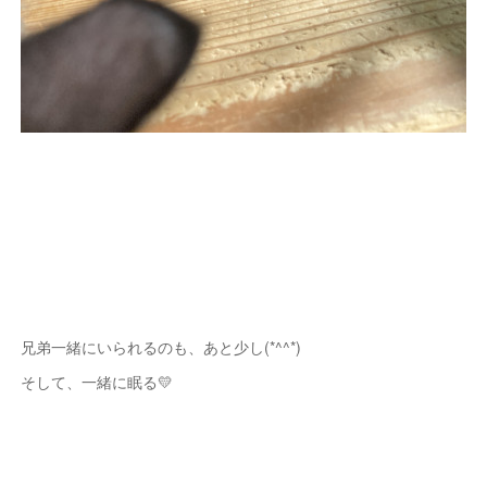
兄弟一緒にいられるのも、あと少し(*^^*)
そして、一緒に眠る💛